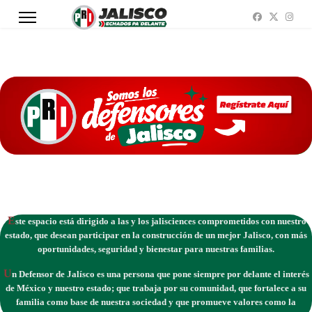
Este espacio está dirigido a las y los jalisciences comprometidos con nuestro
estado, que desean participar en la construcción de un mejor Jalisco, con más
oportunidades, seguridad y bienestar para nuestras familias.
Un Defensor de Jalísco es una persona que pone siempre por delante el interés
de México y nuestro estado; que trabaja por su comunidad, que fortalece a su
familia como base de nuestra sociedad y que promueve valores como la