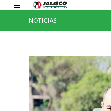
NOTICIAS