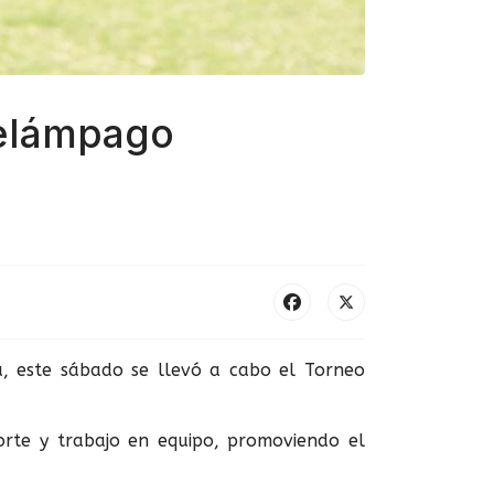
Relámpago
a, este sábado se llevó a cabo el Torneo
orte y trabajo en equipo, promoviendo el