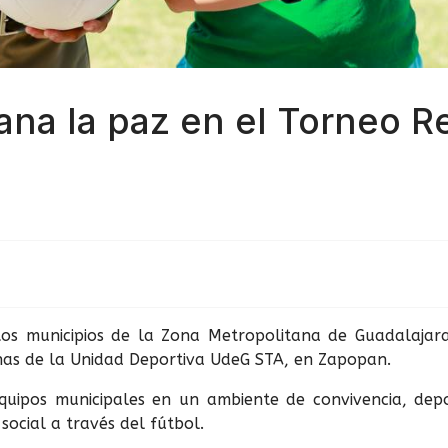
ana la paz en el Torneo 
intos municipios de la Zona Metropolitana de Guadalajar
has de la Unidad Deportiva UdeG STA, en Zapopan.
 equipos municipales en un ambiente de convivencia, dep
social a través del fútbol.