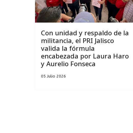
Con unidad y respaldo de la
militancia, el PRI Jalisco
valida la fórmula
encabezada por Laura Haro
y Aurelio Fonseca
05 Julio 2026