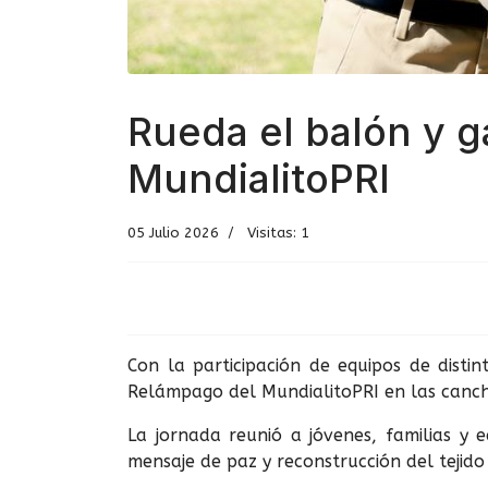
Rueda el balón y g
MundialitoPRI
05 Julio 2026
Visitas: 1
Con la participación de equipos de dist
Relámpago del MundialitoPRI en las canc
La jornada reunió a jóvenes, familias y
mensaje de paz y reconstrucción del tejido 