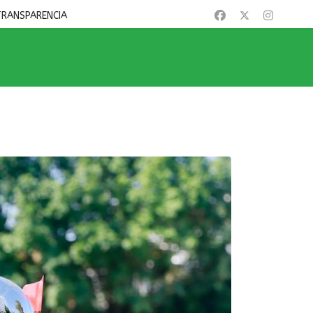
TRANSPARENCIA