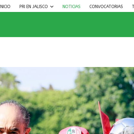
INICIO
PRI EN JALISCO
NOTICIAS
CONVOCATORIAS