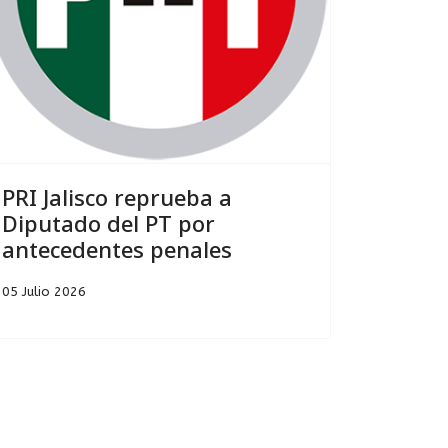
PRI Jalisco reprueba a
Diputado del PT por
antecedentes penales
05 Julio 2026