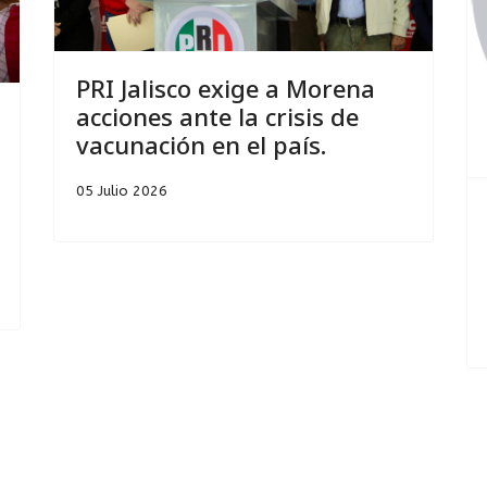
PRI Jalisco exige a Morena
acciones ante la crisis de
vacunación en el país.
05 Julio 2026