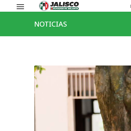
NOTICIAS