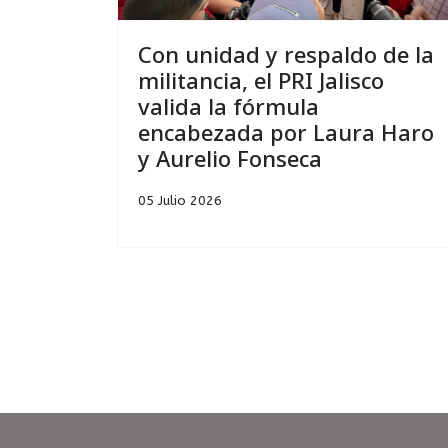
Con unidad y respaldo de la
militancia, el PRI Jalisco
valida la fórmula
encabezada por Laura Haro
y Aurelio Fonseca
05 Julio 2026