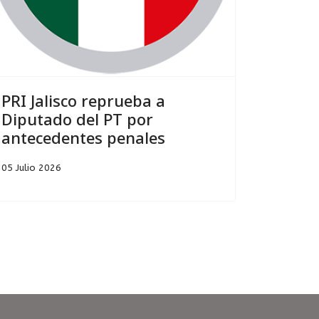
PRI Jalisco reprueba a
Diputado del PT por
antecedentes penales
05 Julio 2026