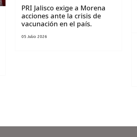
PRI Jalisco exige a Morena
acciones ante la crisis de
vacunación en el país.
05 Julio 2026