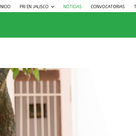
INICIO
PRI EN JALISCO
NOTICIAS
CONVOCATORIAS