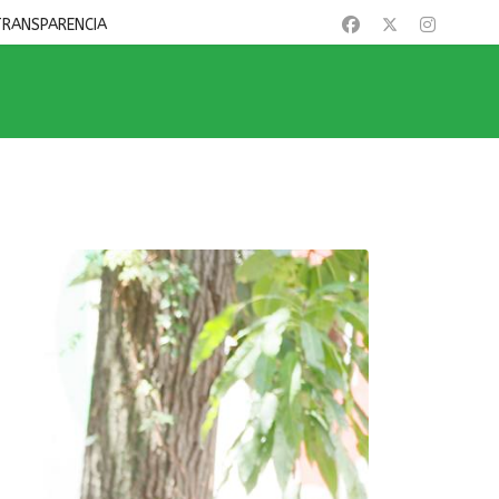
TRANSPARENCIA